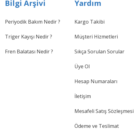
Bilgi Arşivi
Yardım
Periyodik Bakım Nedir ?
Kargo Takibi
Triger Kayışı Nedir ?
Müşteri Hizmetleri
Fren Balatası Nedir ?
Sıkça Sorulan Sorular
Üye Ol
Hesap Numaraları
İletişim
Mesafeli Satış Sözleşmesi
Ödeme ve Teslimat