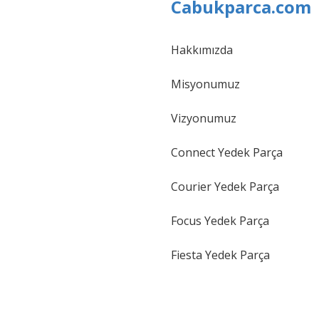
Cabukparca.com
Hakkımızda
Gönder
Misyonumuz
Vizyonumuz
Connect Yedek Parça
Courier Yedek Parça
Focus Yedek Parça
Fiesta Yedek Parça