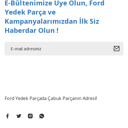
E-Bültenimize Üye Olun, Ford
Yedek Parça ve
Kampanyalarımızdan İlk Siz
Haberdar Olun !
Ford Yedek Parçada Çabuk Parçanın Adresi!