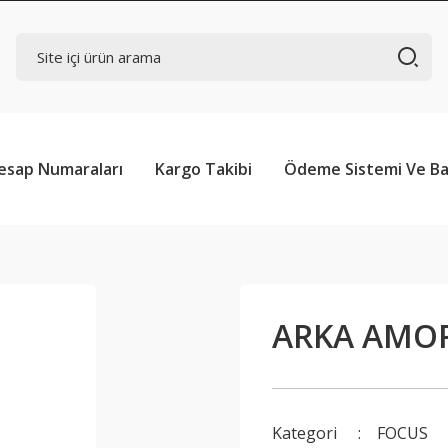
esap Numaraları
Kargo Takibi
Ödeme Sistemi Ve Ba
ARKA AMOR
Kategori
FOCUS