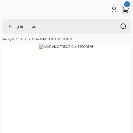
Anasayfa
ESCORT
ARKA AMORTİSÖR CLX ESCORT 95