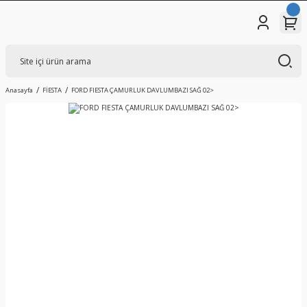
Anasayfa
FİESTA
FORD FIESTA ÇAMURLUK DAVLUMBAZI SAĞ 02>