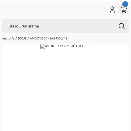
Anasayfa
FOCUS
AMORTİSÖR ÖN SAĞ FOCUS 15