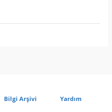
ebilirsiniz.
Bilgi Arşivi
Yardım