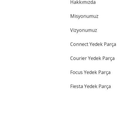
Hakkımızda
Gönder
Misyonumuz
Vizyonumuz
Connect Yedek Parça
Courier Yedek Parça
Focus Yedek Parça
Fiesta Yedek Parça