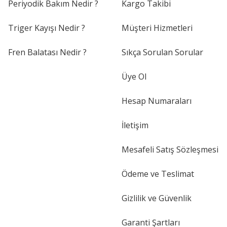
Periyodik Bakım Nedir ?
Kargo Takibi
Triger Kayışı Nedir ?
Müşteri Hizmetleri
Fren Balatası Nedir ?
Sıkça Sorulan Sorular
Üye Ol
Hesap Numaraları
İletişim
Mesafeli Satış Sözleşmesi
Ödeme ve Teslimat
Gizlilik ve Güvenlik
Garanti Şartları