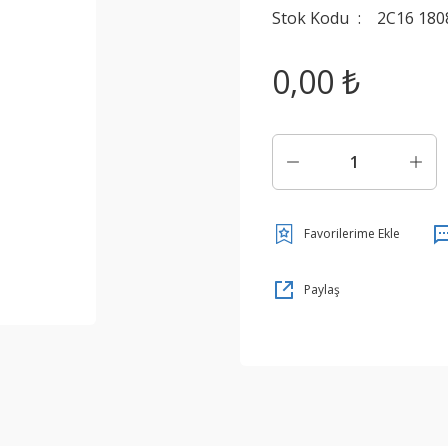
Stok Kodu
2C16 180
0,00 ₺
Paylaş